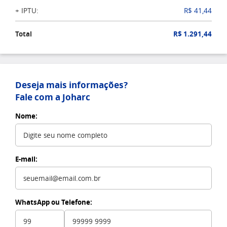
+ IPTU:
R$ 41,44
Total
R$ 1.291,44
Deseja mais informações?
Fale com a Joharc
Nome:
E-mail:
WhatsApp ou Telefone: