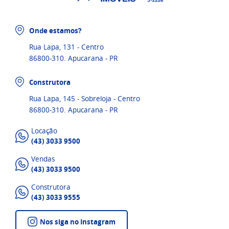
Onde estamos?
Rua Lapa, 131 - Centro
86800-310. Apucarana - PR
Construtora
Rua Lapa, 145 - Sobreloja - Centro
86800-310. Apucarana - PR
Locação
(43) 3033 9500
Vendas
(43) 3033 9500
Construtora
(43) 3033 9555
Nos siga no Instagram