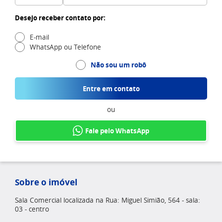
Desejo receber contato por:
E-mail
WhatsApp ou Telefone
Não sou um robô
Entre em contato
ou
Fale pelo WhatsApp
Sobre o imóvel
Sala Comercial localizada na Rua: Miguel Simião, 564 - sala:
03 - centro