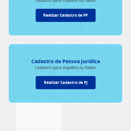
Cadastro para inquilino ou fiador
Realizar Cadastro de PF
Cadastro de Pessoa Jurídica
Cadastro para inquilino ou fiador
Realizar Cadastro de PJ