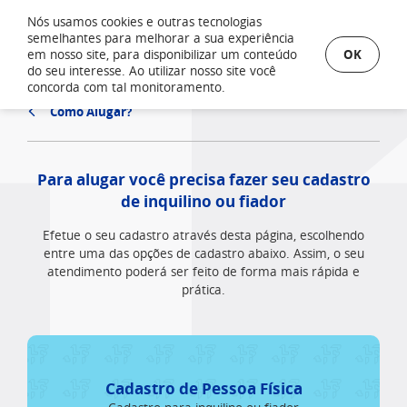
Nós usamos cookies e outras tecnologias
semelhantes para melhorar a sua experiência
OK
em nosso site, para disponibilizar um conteúdo
do seu interesse. Ao utilizar nosso site você
concorda com tal monitoramento.
Como Alugar?
Para alugar você precisa fazer seu cadastro
de inquilino ou fiador
Efetue o seu cadastro através desta página, escolhendo
entre uma das opções de cadastro abaixo. Assim, o seu
atendimento poderá ser feito de forma mais rápida e
prática.
Cadastro de Pessoa Física