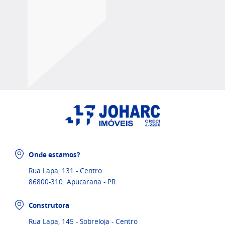
Onde estamos?
Rua Lapa, 131 - Centro
86800-310. Apucarana - PR
Construtora
Rua Lapa, 145 - Sobreloja - Centro