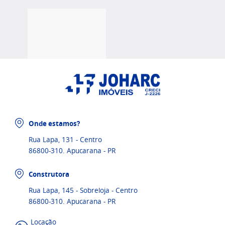
Onde estamos?
Rua Lapa, 131 - Centro
86800-310. Apucarana - PR
Construtora
Rua Lapa, 145 - Sobreloja - Centro
86800-310. Apucarana - PR
Locação