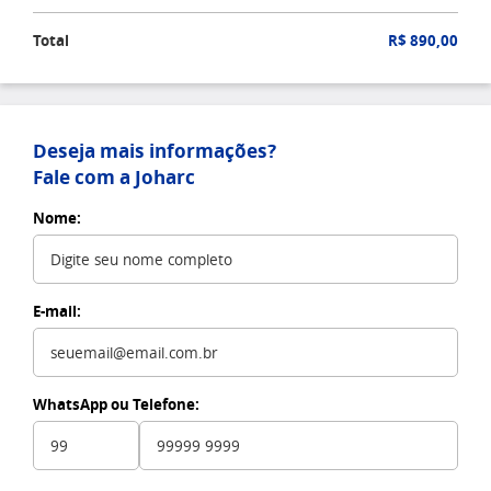
Total
R$ 890,00
Deseja mais informações?
Fale com a Joharc
Nome:
E-mail:
WhatsApp ou Telefone: