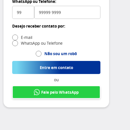
WhatsApp ou Telefone:
Desejo receber contato por:
E-mail
WhatsApp ou Telefone
Não sou um robô
Entre em contato
ou
Fale pelo WhatsApp