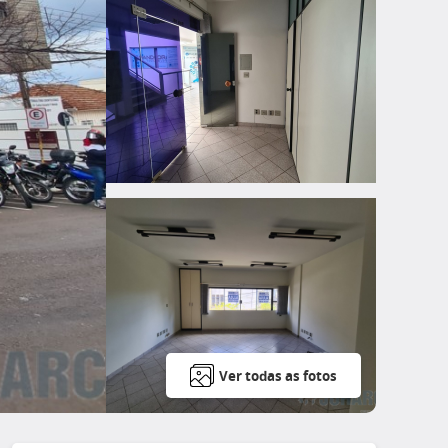
Ver todas as fotos