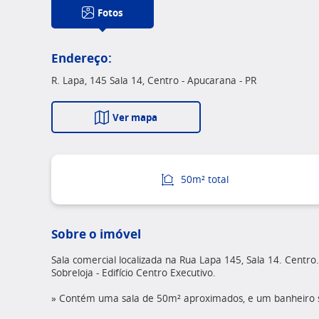
Fotos
Endereço:
R. Lapa, 145 Sala 14, Centro - Apucarana - PR
Ver mapa
50m² total
Sobre o imóvel
Sala comercial localizada na Rua Lapa 145, Sala 14. Centro.
Sobreloja - Edifício Centro Executivo.
» Contém uma sala de 50m² aproximados, e um banheiro s