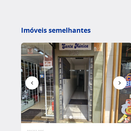
Imóveis semelhantes
Favoritar