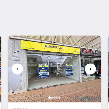
Favoritar