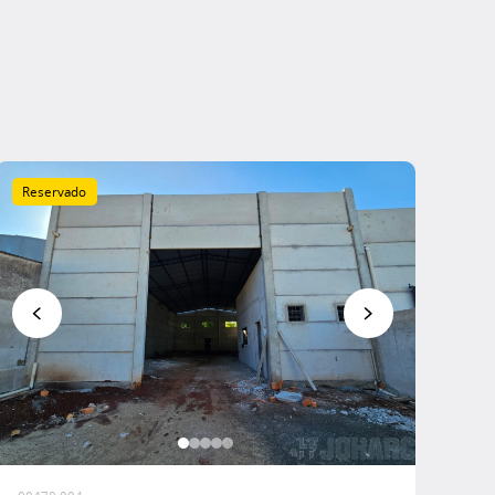
Reservado
Favoritar