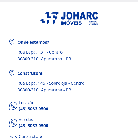
Onde estamos?
Rua Lapa, 131 - Centro
86800-310. Apucarana - PR
Construtora
Rua Lapa, 145 - Sobreloja - Centro
86800-310. Apucarana - PR
Locação
(43) 3033 9500
Vendas
(43) 3033 9500
Construtora