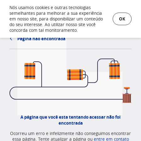
Nós usamos cookies e outras tecnologias
semelhantes para melhorar a sua experiência
OK
em nosso site, para disponibilizar um conteúdo
do seu interesse. Ao utilizar nosso site você
concorda com tal monitoramento.
Página não encontrada
A página que você esta tentando acessar não foi
encontrada
Ocorreu um erro e infelizmente não conseguimos encontrar
essa página. Tente atualizar a página ou
entre em contato