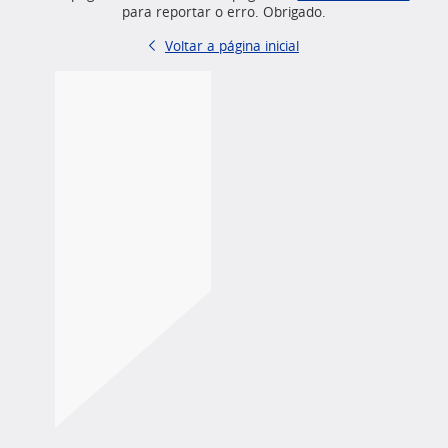
para reportar o erro. Obrigado.
Voltar a página inicial