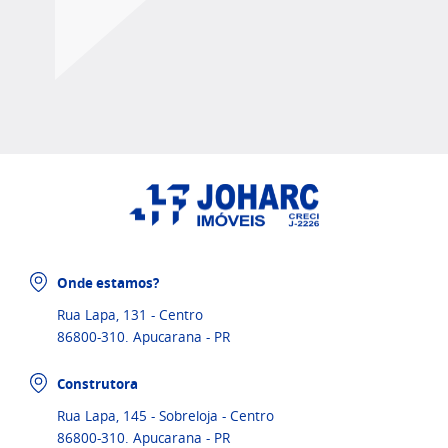
Onde estamos?
Rua Lapa, 131 - Centro
86800-310. Apucarana - PR
Construtora
Rua Lapa, 145 - Sobreloja - Centro
86800-310. Apucarana - PR