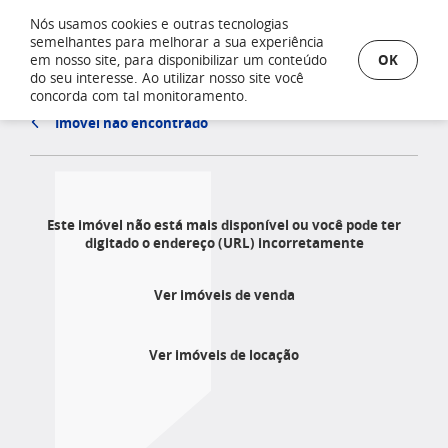
Nós usamos cookies e outras tecnologias
semelhantes para melhorar a sua experiência
OK
em nosso site, para disponibilizar um conteúdo
do seu interesse. Ao utilizar nosso site você
concorda com tal monitoramento.
Imóvel não encontrado
Este imóvel não está mais disponível ou você pode ter
digitado o endereço (URL) incorretamente
Ver imóveis de venda
Ver imóveis de locação