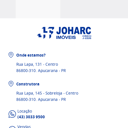
Onde estamos?
Rua Lapa, 131 - Centro
86800-310. Apucarana - PR
Construtora
Rua Lapa, 145 - Sobreloja - Centro
86800-310. Apucarana - PR
Locação
(43) 3033 9500
Vendas