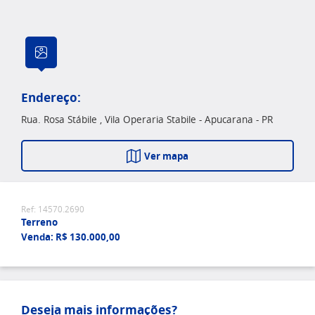
Endereço:
Rua. Rosa Stábile , Vila Operaria Stabile - Apucarana - PR
Ver mapa
Ref: 14570.2690
Terreno
Venda: R$ 130.000,00
Deseja mais informações?