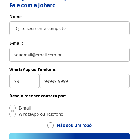
Fale com a Joharc
Nome:
E-mail:
WhatsApp ou Telefone:
Desejo receber contato por:
E-mail
WhatsApp ou Telefone
Não sou um robô