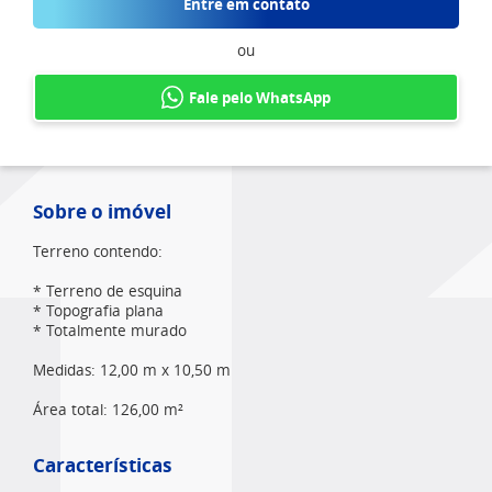
Entre em contato
ou
Fale pelo WhatsApp
Sobre o imóvel
Terreno contendo:
* Terreno de esquina
* Topografia plana
* Totalmente murado
Medidas: 12,00 m x 10,50 m
Área total: 126,00 m²
Características