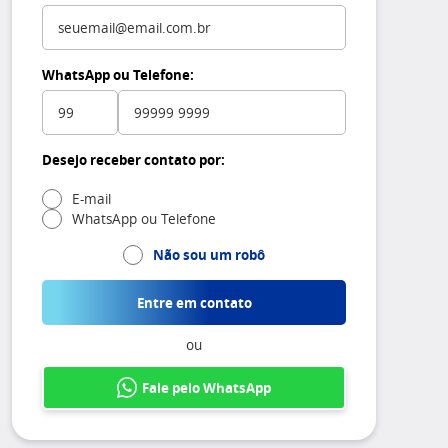
WhatsApp ou Telefone:
Desejo receber contato por:
E-mail
WhatsApp ou Telefone
Não sou um robô
Entre em contato
ou
Fale pelo WhatsApp