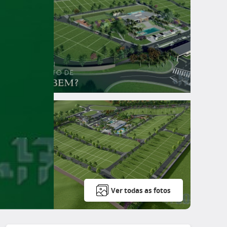
Ver todas as fotos