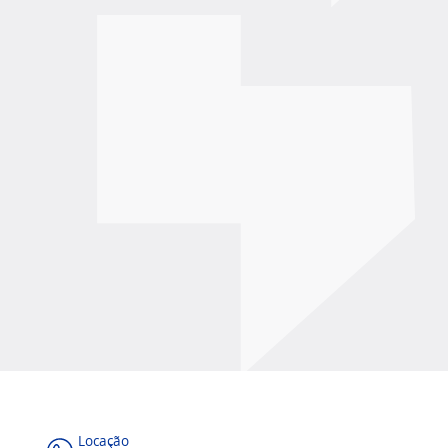
Locação