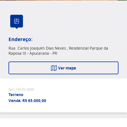
Endereço:
Rua. Carlos Joaquim Dias Neves , Residencial Parque da
Raposa III - Apucarana - PR
Ver mapa
Ref: 14570.2689
Terreno
Venda: R$ 65.000,00