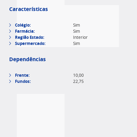
Características
Colégio:
Sim
Farmácia:
Sim
Região Estado:
Interior
Supermercado:
Sim
Dependências
Frente:
10,00
Fundos:
22,75