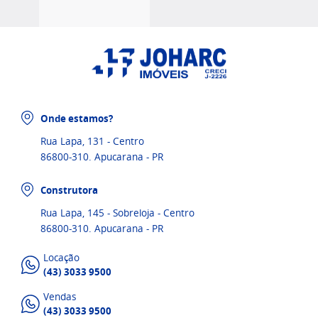
Onde estamos?
Rua Lapa, 131 - Centro
86800-310. Apucarana - PR
Construtora
Rua Lapa, 145 - Sobreloja - Centro
86800-310. Apucarana - PR
Locação
(43) 3033 9500
Vendas
(43) 3033 9500