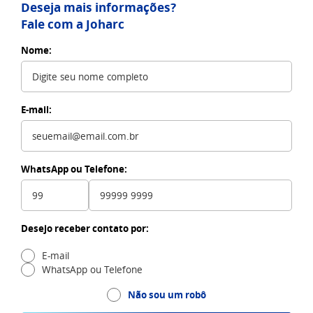
Deseja mais informações?
Fale com a Joharc
Nome:
E-mail:
WhatsApp ou Telefone:
Desejo receber contato por:
E-mail
WhatsApp ou Telefone
Não sou um robô