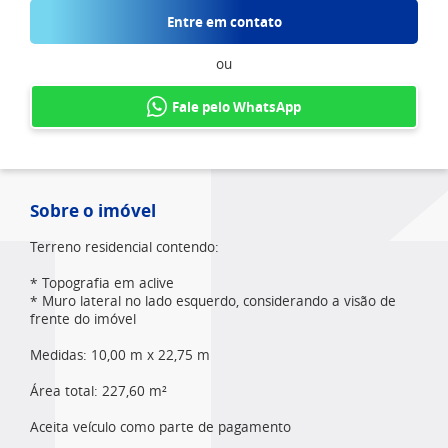
Entre em contato
ou
Fale pelo WhatsApp
Sobre o imóvel
Terreno residencial contendo:
* Topografia em aclive
* Muro lateral no lado esquerdo, considerando a visão de
frente do imóvel
Medidas: 10,00 m x 22,75 m
Área total: 227,60 m²
Aceita veículo como parte de pagamento