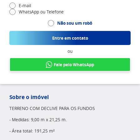
E-mail
WhatsApp ou Telefone
Não sou um robô
Entre em contato
ou
Fale pelo WhatsApp
Sobre o imóvel
TERRENO COM DECLIVE PARA OS FUNDOS
- Medidas: 9,00 m x 21,25 m.
- Área total: 191,25 m²