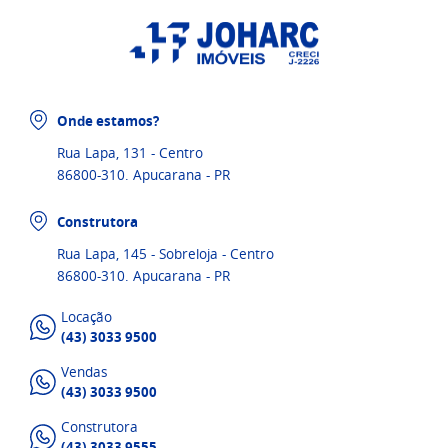
Onde estamos?
Rua Lapa, 131 - Centro
86800-310. Apucarana - PR
Construtora
Rua Lapa, 145 - Sobreloja - Centro
86800-310. Apucarana - PR
Locação
(43) 3033 9500
Vendas
(43) 3033 9500
Construtora
(43) 3033 9555