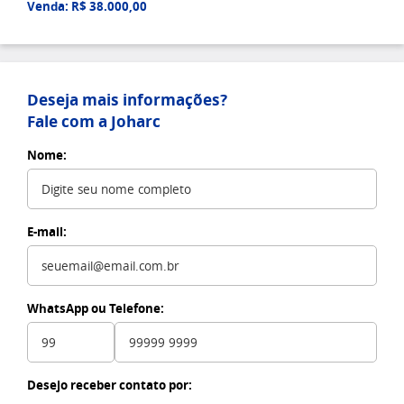
Venda: R$ 38.000,00
Deseja mais informações?
Fale com a Joharc
Nome:
E-mail:
WhatsApp ou Telefone:
Desejo receber contato por: