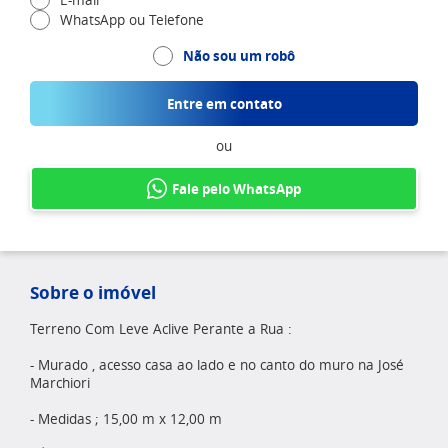
E-mail
WhatsApp ou Telefone
Não sou um robô
Entre em contato
ou
Fale pelo WhatsApp
Sobre o imóvel
Terreno Com Leve Aclive Perante a Rua :
- Murado , acesso casa ao lado e no canto do muro na José
Marchiori
- Medidas ; 15,00 m x 12,00 m