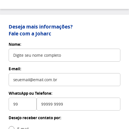
Deseja mais informações?
Fale com a Joharc
Nome:
E-mail:
WhatsApp ou Telefone:
Desejo receber contato por: