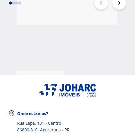
Onde estamos?
Rua Lapa, 131 - Centro
86800-310. Apucarana - PR