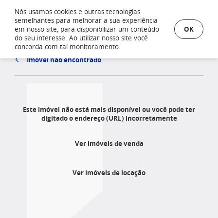
Nós usamos cookies e outras tecnologias
semelhantes para melhorar a sua experiência
OK
em nosso site, para disponibilizar um conteúdo
do seu interesse. Ao utilizar nosso site você
concorda com tal monitoramento.
Imóvel não encontrado
Este imóvel não está mais disponível ou você pode ter
digitado o endereço (URL) incorretamente
Ver imóveis de venda
Ver imóveis de locação