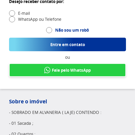
Desejo receber contato por:
E-mail
WhatsApp ou Telefone
Não sou um robô
Entre em contato
ou
Fale pelo WhatsApp
Sobre o imóvel
- SOBRADO EM ALVANERIA ( LAJE) CONTENDO :
- 01 Sacada ;
- 02 Quartos ;