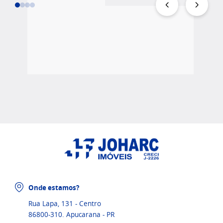
Onde estamos?
Rua Lapa, 131 - Centro
86800-310. Apucarana - PR