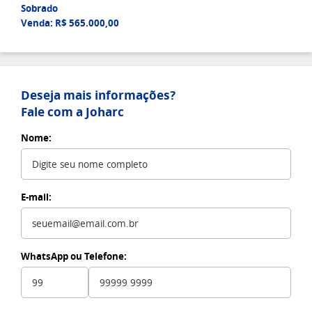
Sobrado
Venda: R$ 565.000,00
Deseja mais informações?
Fale com a Joharc
Nome:
E-mail:
WhatsApp ou Telefone: