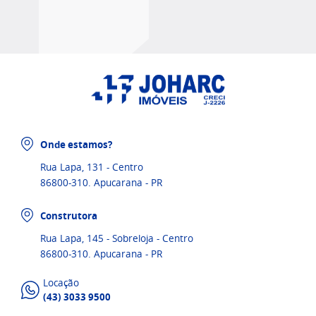
Onde estamos?
Rua Lapa, 131 - Centro
86800-310. Apucarana - PR
Construtora
Rua Lapa, 145 - Sobreloja - Centro
86800-310. Apucarana - PR
Locação
(43) 3033 9500