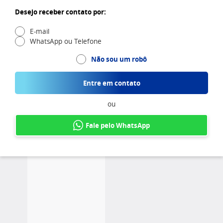
Desejo receber contato por:
E-mail
WhatsApp ou Telefone
Não sou um robô
Entre em contato
ou
Fale pelo WhatsApp