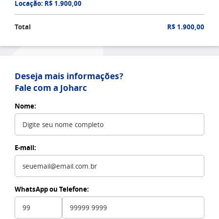
Locação: R$ 1.900,00
Total
R$ 1.900,00
Deseja mais informações?
Fale com a Joharc
Nome:
E-mail:
WhatsApp ou Telefone: