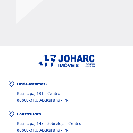
Onde estamos?
Rua Lapa, 131 - Centro
86800-310. Apucarana - PR
Construtora
Rua Lapa, 145 - Sobreloja - Centro
86800-310. Apucarana - PR