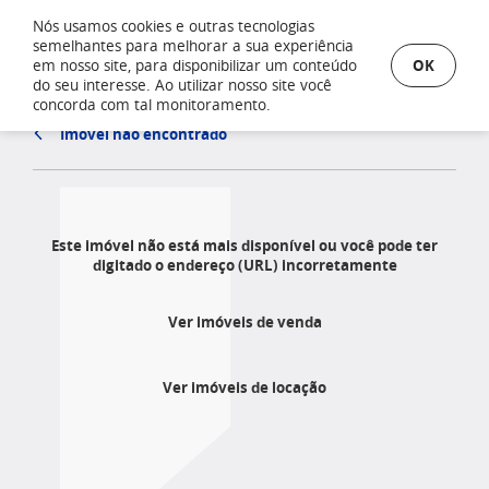
Nós usamos cookies e outras tecnologias
semelhantes para melhorar a sua experiência
OK
em nosso site, para disponibilizar um conteúdo
do seu interesse. Ao utilizar nosso site você
concorda com tal monitoramento.
Imóvel não encontrado
Este imóvel não está mais disponível ou você pode ter
digitado o endereço (URL) incorretamente
Ver imóveis de venda
Ver imóveis de locação