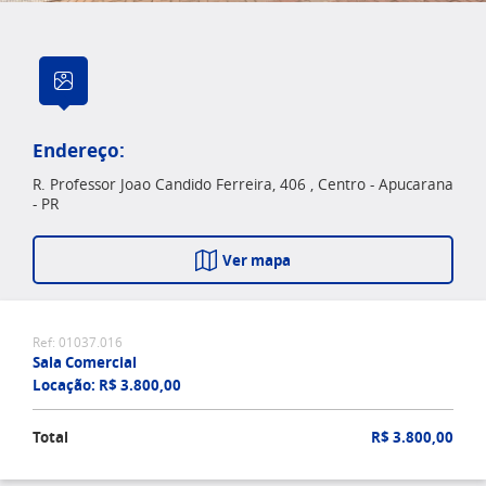
Endereço:
R. Professor Joao Candido Ferreira, 406 , Centro - Apucarana
- PR
Ver mapa
Ref: 01037.016
Sala Comercial
Locação: R$ 3.800,00
Total
R$ 3.800,00