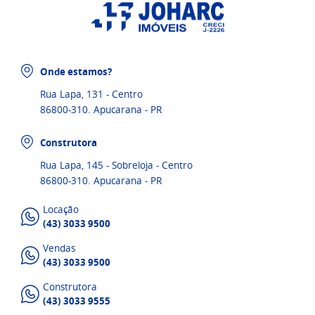
Onde estamos?
Rua Lapa, 131 - Centro
86800-310. Apucarana - PR
Construtora
Rua Lapa, 145 - Sobreloja - Centro
86800-310. Apucarana - PR
Locação
(43) 3033 9500
Vendas
(43) 3033 9500
Construtora
(43) 3033 9555