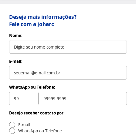
Deseja mais informações?
Fale com a Joharc
Nome:
E-mail:
WhatsApp ou Telefone:
Desejo receber contato por:
E-mail
WhatsApp ou Telefone