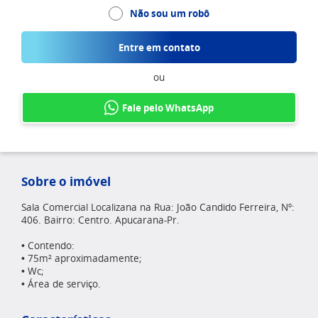
Não sou um robô
Entre em contato
ou
Fale pelo WhatsApp
Sobre o imóvel
Sala Comercial Localizana na Rua: João Candido Ferreira, Nº:
406. Bairro: Centro. Apucarana-Pr.
• Contendo:
• 75m² aproximadamente;
• Wc;
• Área de serviço.