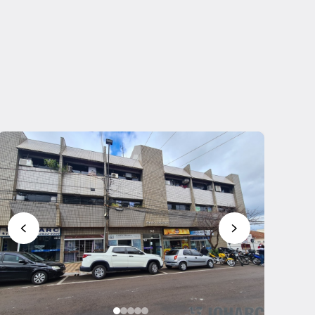
Favoritar