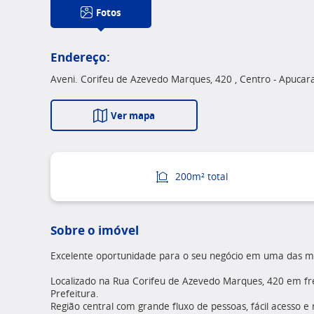
Fotos
Endereço:
Aveni. Corifeu de Azevedo Marques, 420 , Centro - Apucar
Ver mapa
200m² total
Sobre o imóvel
Excelente oportunidade para o seu negócio em uma das mel
Localizado na Rua Corifeu de Azevedo Marques, 420 em f
Prefeitura.
Região central com grande fluxo de pessoas, fácil acesso e