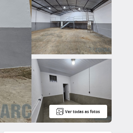
Ver todas as fotos