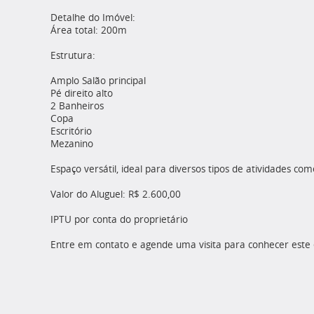
Detalhe do Imóvel:
Área total: 200m
Estrutura:
Amplo Salão principal
Pé direito alto
2 Banheiros
Copa
Escritório
Mezanino
Espaço versátil, ideal para diversos tipos de atividades come
Valor do Aluguel: R$ 2.600,00
IPTU por conta do proprietário
Entre em contato e agende uma visita para conhecer este e