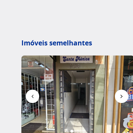
Imóveis semelhantes
Favoritar