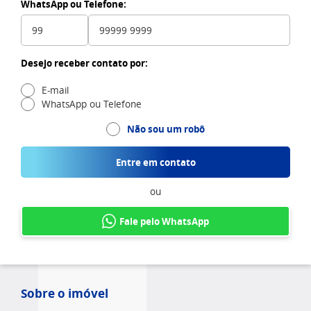
WhatsApp ou Telefone:
Desejo receber contato por:
E-mail
WhatsApp ou Telefone
Não sou um robô
Entre em contato
ou
Fale pelo WhatsApp
Sobre o imóvel