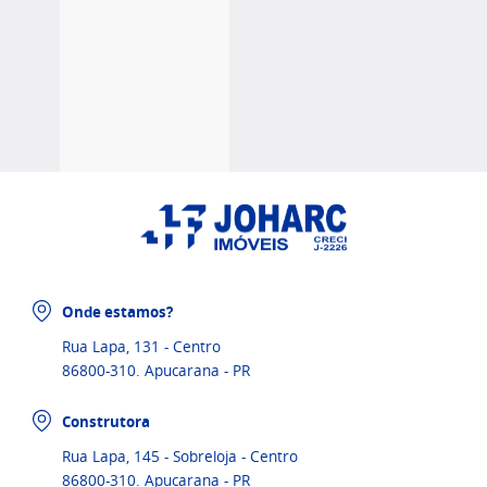
Onde estamos?
Rua Lapa, 131 - Centro
86800-310. Apucarana - PR
Construtora
Rua Lapa, 145 - Sobreloja - Centro
86800-310. Apucarana - PR