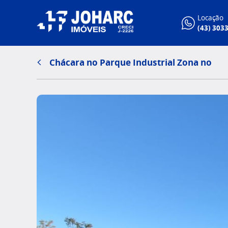
Locação
(43) 303
Chácara no Parque Industrial Zona no