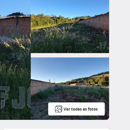
Ver todas as fotos