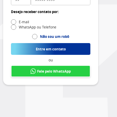
Desejo receber contato por:
E-mail
WhatsApp ou Telefone
Não sou um robô
Entre em contato
ou
Fale pelo WhatsApp