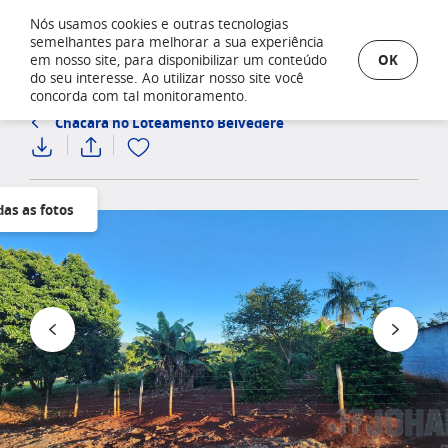
Nós usamos cookies e outras tecnologias
semelhantes para melhorar a sua experiência
OK
em nosso site, para disponibilizar um conteúdo
do seu interesse. Ao utilizar nosso site você
concorda com tal monitoramento.
Chácara no Loteamento Belvedere
das as fotos