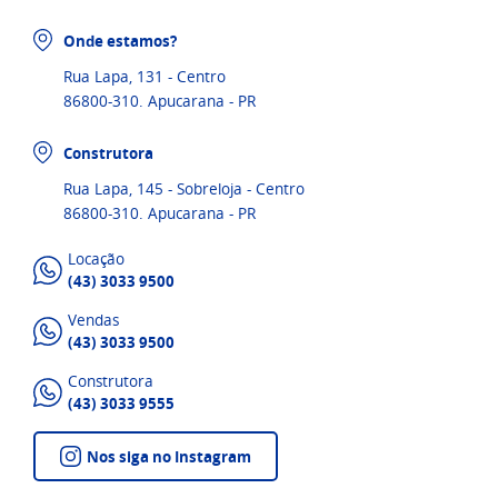
Onde estamos?
Rua Lapa, 131 - Centro
86800-310. Apucarana - PR
Construtora
Rua Lapa, 145 - Sobreloja - Centro
86800-310. Apucarana - PR
Locação
(43) 3033 9500
Vendas
(43) 3033 9500
Construtora
(43) 3033 9555
Nos siga no Instagram