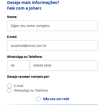
Deseja mais informações?
Fale com a Joharc
Nome:
E-mail:
WhatsApp ou Telefone:
Desejo receber contato por:
E-mail
WhatsApp ou Telefone
Não sou um robô