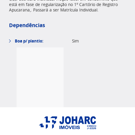
está em fase de regularização no 1º Cartório de Registro
Apucarana,. Passará a ser Matrícula Individual.
Dependências
Boa p/ plantio:
Sim