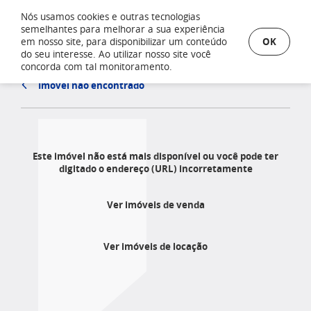
Nós usamos cookies e outras tecnologias
semelhantes para melhorar a sua experiência
OK
em nosso site, para disponibilizar um conteúdo
do seu interesse. Ao utilizar nosso site você
concorda com tal monitoramento.
Imóvel não encontrado
Este imóvel não está mais disponível ou você pode ter
digitado o endereço (URL) incorretamente
Ver imóveis de venda
Ver imóveis de locação