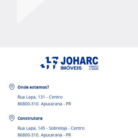
Onde estamos?
Rua Lapa, 131 - Centro
86800-310. Apucarana - PR
Construtora
Rua Lapa, 145 - Sobreloja - Centro
86800-310. Apucarana - PR