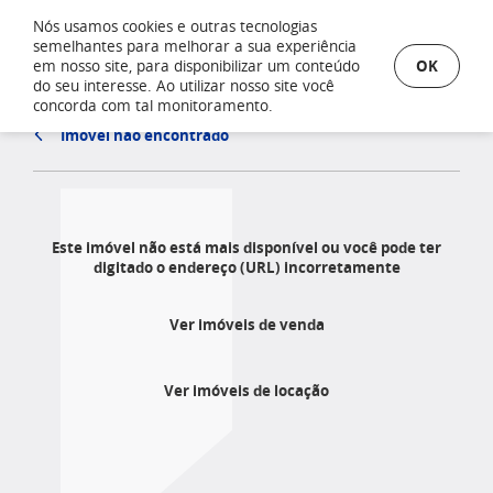
Nós usamos cookies e outras tecnologias
semelhantes para melhorar a sua experiência
OK
em nosso site, para disponibilizar um conteúdo
do seu interesse. Ao utilizar nosso site você
concorda com tal monitoramento.
Imóvel não encontrado
Este imóvel não está mais disponível ou você pode ter
digitado o endereço (URL) incorretamente
Ver imóveis de venda
Ver imóveis de locação