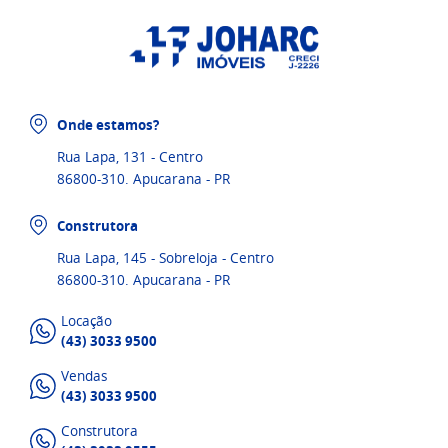
Onde estamos?
Rua Lapa, 131 - Centro
86800-310. Apucarana - PR
Construtora
Rua Lapa, 145 - Sobreloja - Centro
86800-310. Apucarana - PR
Locação
(43) 3033 9500
Vendas
(43) 3033 9500
Construtora