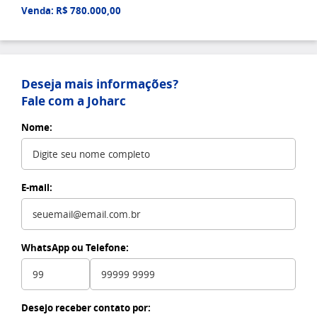
Venda: R$ 780.000,00
Deseja mais informações?
Fale com a Joharc
Nome:
E-mail:
WhatsApp ou Telefone:
Desejo receber contato por: