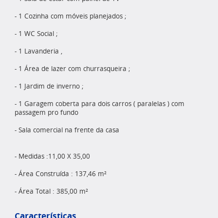
- 1 Cozinha com móveis planejados ;
- 1 WC Social ;
- 1 Lavanderia ,
- 1 Área de lazer com churrasqueira ;
- 1 Jardim de inverno ;
- 1 Garagem coberta para dois carros ( paralelas ) com
passagem pro fundo
- Sala comercial na frente da casa
- Medidas :11,00 X 35,00
- Área Construída : 137,46 m²
- Área Total : 385,00 m²
Características