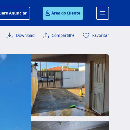
uero Anunciar
Área do Cliente
Download
Compartilhe
Favoritar