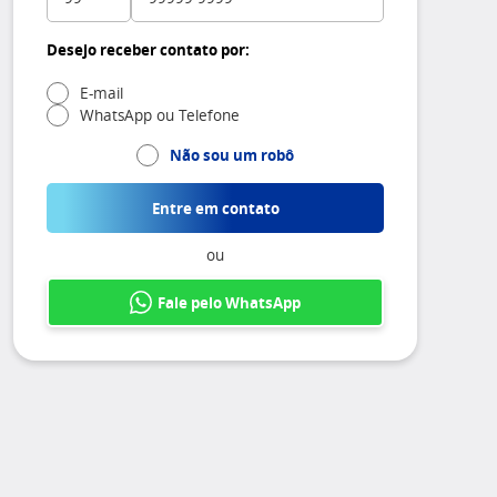
Desejo receber contato por:
E-mail
WhatsApp ou Telefone
Não sou um robô
Entre em contato
ou
Fale pelo WhatsApp