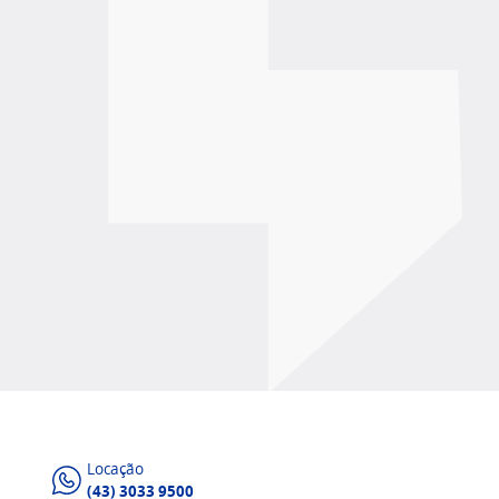
Locação
(43) 3033 9500