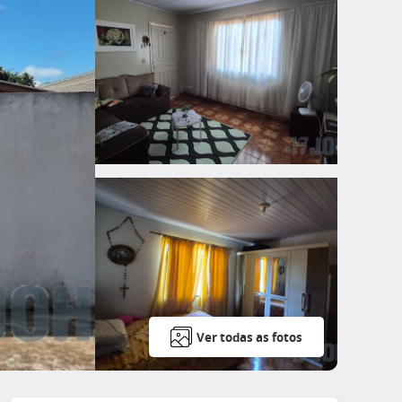
Ver todas as fotos