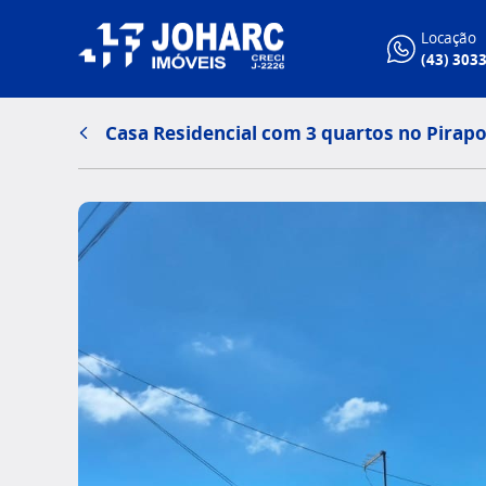
Locação
(43) 303
Casa Residencial com 3 quartos no Pirap