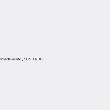
roximadamente , CONTENDO :