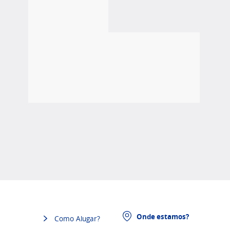
Onde estamos?
Como Alugar?