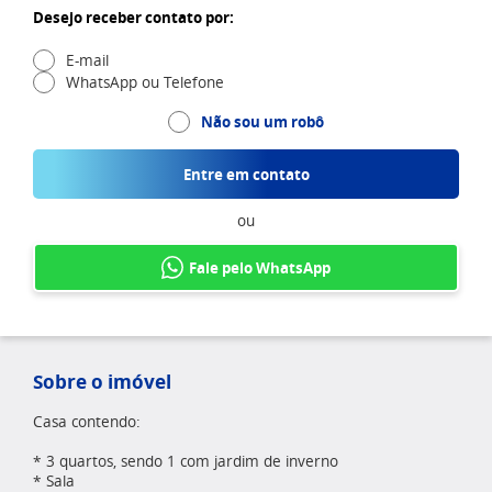
Desejo receber contato por:
E-mail
WhatsApp ou Telefone
Não sou um robô
Entre em contato
ou
Fale pelo WhatsApp
Sobre o imóvel
Casa contendo:
* 3 quartos, sendo 1 com jardim de inverno
* Sala