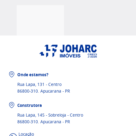
Onde estamos?
Rua Lapa, 131 - Centro
86800-310. Apucarana - PR
Construtora
Rua Lapa, 145 - Sobreloja - Centro
86800-310. Apucarana - PR
Locação