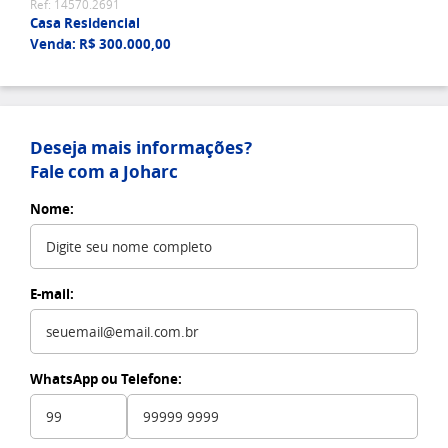
Ref: 14570.2691
Casa Residencial
Venda: R$ 300.000,00
Deseja mais informações?
Fale com a Joharc
Nome:
E-mail:
WhatsApp ou Telefone: