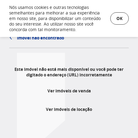
Nós usamos cookies e outras tecnologias
semelhantes para melhorar a sua experiência
OK
em nosso site, para disponibilizar um conteúdo
do seu interesse. Ao utilizar nosso site você
concorda com tal monitoramento.
Imóvel não encontrado
Este imóvel não está mais disponível ou você pode ter
digitado o endereço (URL) incorretamente
Ver imóveis de venda
Ver imóveis de locação