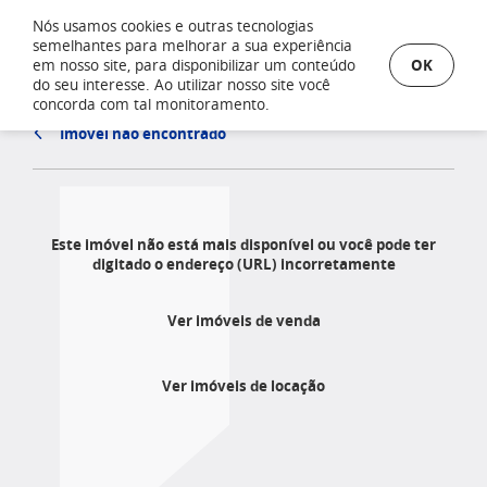
Nós usamos cookies e outras tecnologias
semelhantes para melhorar a sua experiência
OK
em nosso site, para disponibilizar um conteúdo
do seu interesse. Ao utilizar nosso site você
concorda com tal monitoramento.
Imóvel não encontrado
Este imóvel não está mais disponível ou você pode ter
digitado o endereço (URL) incorretamente
Ver imóveis de venda
Ver imóveis de locação