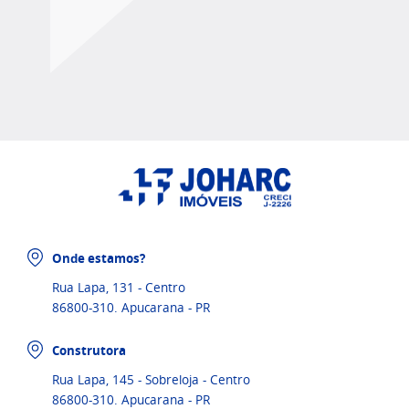
Onde estamos?
Rua Lapa, 131 - Centro
86800-310. Apucarana - PR
Construtora
Rua Lapa, 145 - Sobreloja - Centro
86800-310. Apucarana - PR