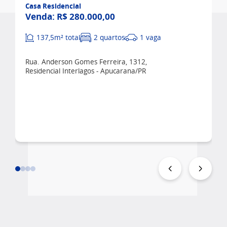
Casa Residencial
Venda:
R$ 280.000,00
137,5m² total
2 quartos
1 vaga
Rua. Anderson Gomes Ferreira, 1312,
Residencial Interlagos - Apucarana/PR