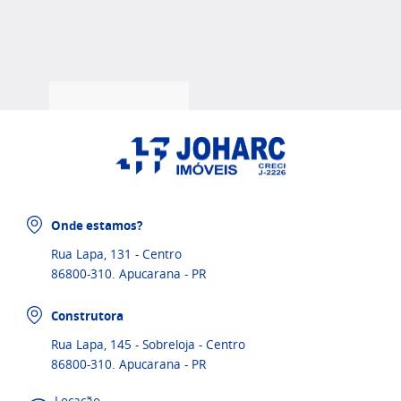
Onde estamos?
Rua Lapa, 131 - Centro
86800-310. Apucarana - PR
Construtora
Rua Lapa, 145 - Sobreloja - Centro
86800-310. Apucarana - PR