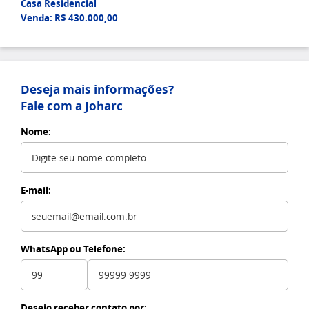
Casa Residencial
Venda: R$ 430.000,00
Deseja mais informações?
Fale com a Joharc
Nome:
E-mail:
WhatsApp ou Telefone:
Desejo receber contato por: