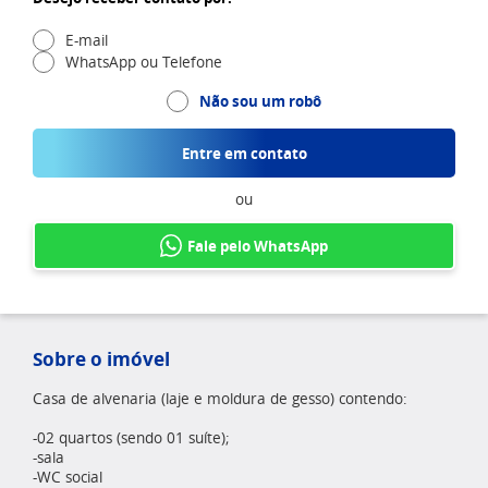
E-mail
WhatsApp ou Telefone
Não sou um robô
Entre em contato
ou
Fale pelo WhatsApp
Sobre o imóvel
Casa de alvenaria (laje e moldura de gesso) contendo:
-02 quartos (sendo 01 suíte);
-sala
-WC social