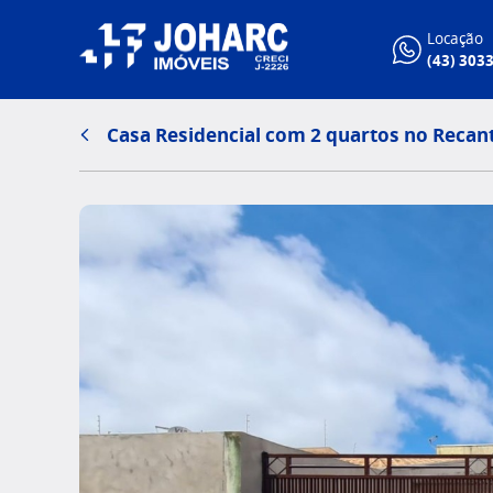
Locação
(43) 303
Casa Residencial com 2 quartos no Recan