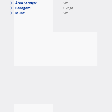
Área Serviço:
Sim
Garagem:
1 vaga
Muro:
Sim