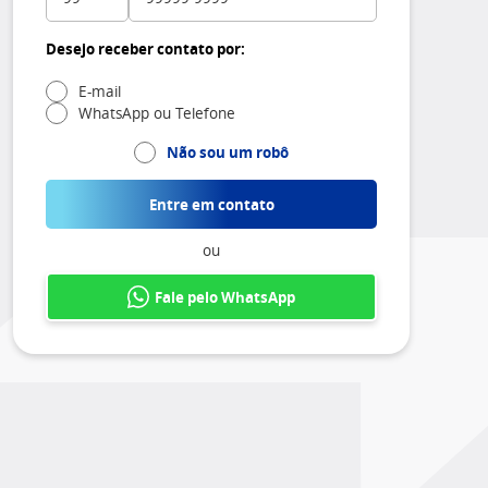
Desejo receber contato por:
E-mail
WhatsApp ou Telefone
Não sou um robô
Entre em contato
ou
Fale pelo WhatsApp