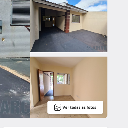
Ver todas as fotos