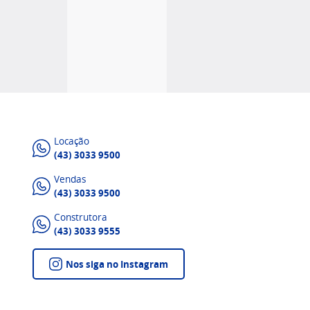
Locação
(43) 3033 9500
Vendas
(43) 3033 9500
Construtora
(43) 3033 9555
Nos siga no Instagram