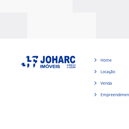
Home
Locação
Venda
Empreendimen