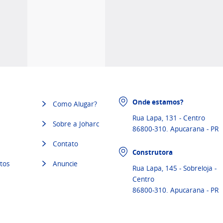
Onde estamos?
Como Alugar?
Rua Lapa, 131 - Centro
Sobre a Joharc
86800-310. Apucarana - PR
Contato
Construtora
tos
Anuncie
Rua Lapa, 145 - Sobreloja -
Centro
86800-310. Apucarana - PR