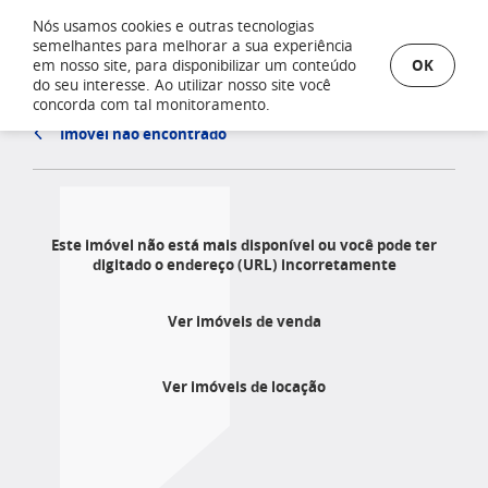
Nós usamos cookies e outras tecnologias
semelhantes para melhorar a sua experiência
OK
em nosso site, para disponibilizar um conteúdo
do seu interesse. Ao utilizar nosso site você
concorda com tal monitoramento.
Imóvel não encontrado
Este imóvel não está mais disponível ou você pode ter
digitado o endereço (URL) incorretamente
Ver imóveis de venda
Ver imóveis de locação