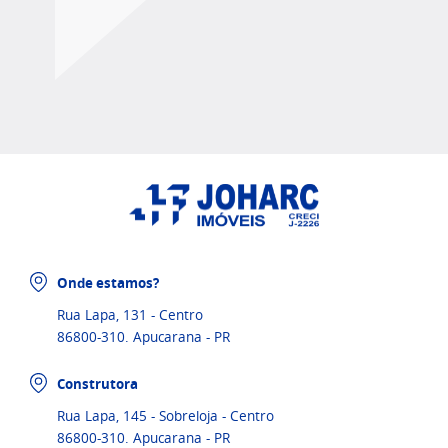
Onde estamos?
Rua Lapa, 131 - Centro
86800-310. Apucarana - PR
Construtora
Rua Lapa, 145 - Sobreloja - Centro
86800-310. Apucarana - PR