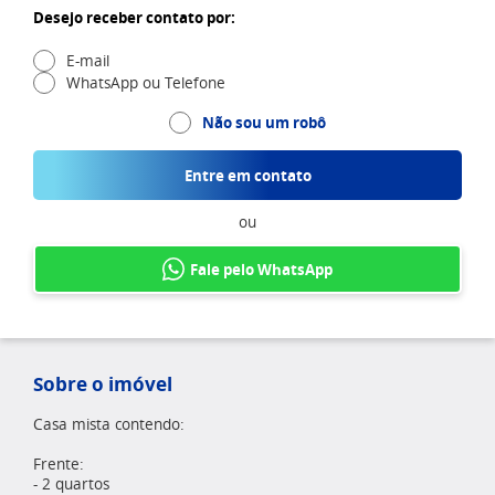
Desejo receber contato por:
E-mail
WhatsApp ou Telefone
Não sou um robô
Entre em contato
ou
Fale pelo WhatsApp
Sobre o imóvel
Casa mista contendo:
Frente:
- 2 quartos