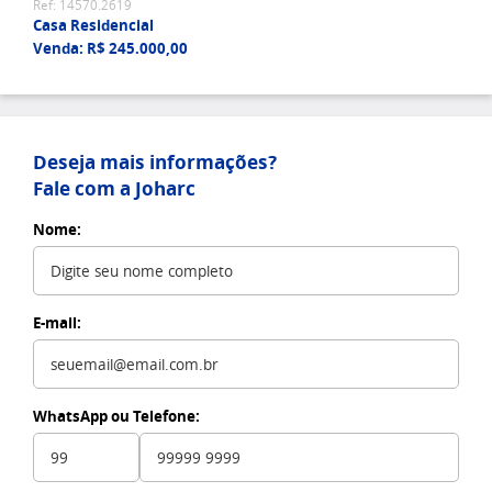
Ref: 14570.2619
Casa Residencial
Venda: R$ 245.000,00
Deseja mais informações?
Fale com a Joharc
Nome:
E-mail:
WhatsApp ou Telefone: