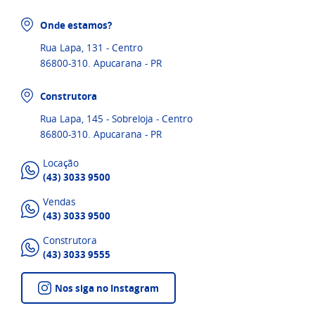
Onde estamos?
Rua Lapa, 131 - Centro
86800-310. Apucarana - PR
Construtora
Rua Lapa, 145 - Sobreloja - Centro
86800-310. Apucarana - PR
Locação
(43) 3033 9500
Vendas
(43) 3033 9500
Construtora
(43) 3033 9555
Nos siga no Instagram