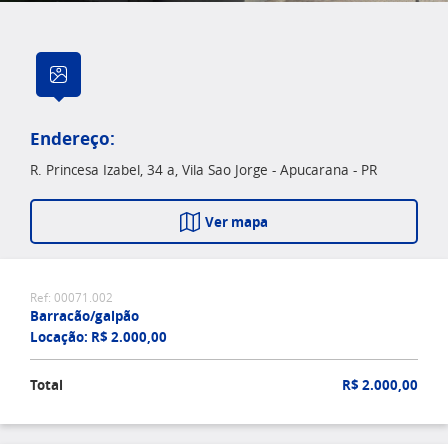
Endereço:
R. Princesa Izabel, 34 a, Vila Sao Jorge - Apucarana - PR
Ver mapa
Ref: 00071.002
Barracão/galpão
Locação: R$ 2.000,00
Total
R$ 2.000,00