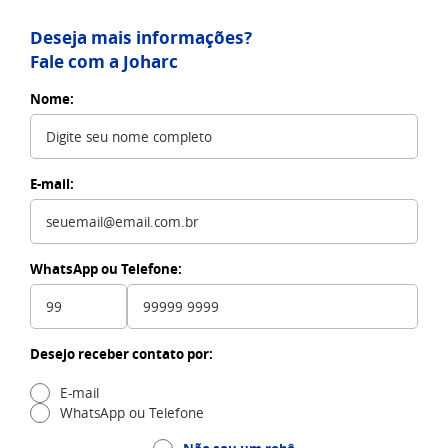
Deseja mais informações?
Fale com a Joharc
Nome:
E-mail:
WhatsApp ou Telefone:
Desejo receber contato por:
E-mail
WhatsApp ou Telefone