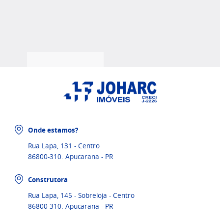
Onde estamos?
Rua Lapa, 131 - Centro
86800-310. Apucarana - PR
Construtora
Rua Lapa, 145 - Sobreloja - Centro
86800-310. Apucarana - PR