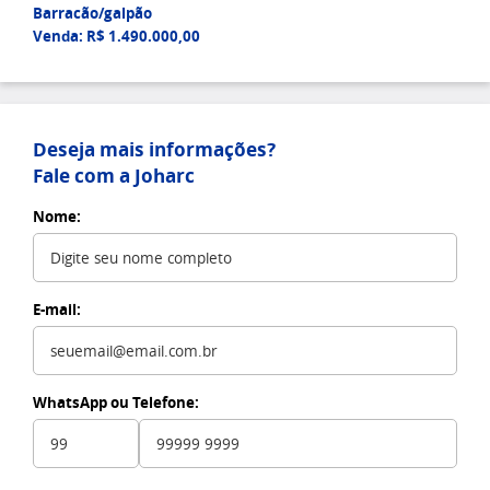
Barracão/galpão
Venda: R$ 1.490.000,00
Deseja mais informações?
Fale com a Joharc
Nome:
E-mail:
WhatsApp ou Telefone: