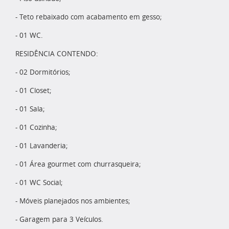
- Teto rebaixado com acabamento em gesso;
- 01 WC.
RESIDÊNCIA CONTENDO:
- 02 Dormitórios;
- 01 Closet;
- 01 Sala;
- 01 Cozinha;
- 01 Lavanderia;
- 01 Área gourmet com churrasqueira;
- 01 WC Social;
- Móveis planejados nos ambientes;
- Garagem para 3 Veículos.