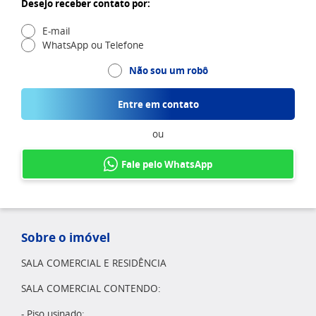
Desejo receber contato por:
E-mail
WhatsApp ou Telefone
Não sou um robô
Entre em contato
ou
Fale pelo WhatsApp
Sobre o imóvel
SALA COMERCIAL E RESIDÊNCIA
SALA COMERCIAL CONTENDO:
- Piso usinado;