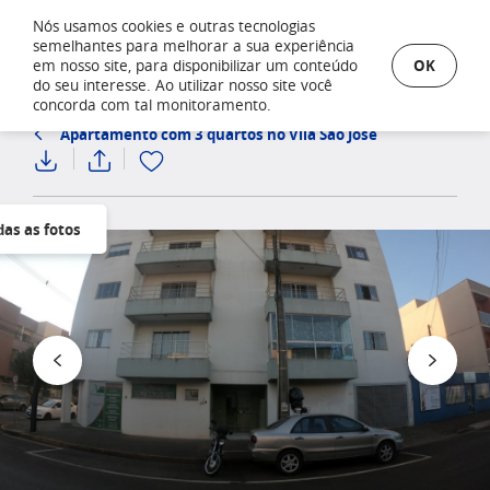
Nós usamos cookies e outras tecnologias
semelhantes para melhorar a sua experiência
OK
em nosso site, para disponibilizar um conteúdo
do seu interesse. Ao utilizar nosso site você
concorda com tal monitoramento.
Apartamento com 3 quartos no Vila Sao Jose
das as fotos