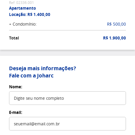
Ref: 02336.001
Apartamento
Locação: R$ 1.400,00
+ Condomínio:
R$ 500,00
Total
R$ 1.900,00
Deseja mais informações?
Fale com a Joharc
Nome:
E-mail: