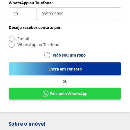
WhatsApp ou Telefone:
Desejo receber contato por:
E-mail
WhatsApp ou Telefone
Não sou um robô
Entre em contato
ou
Fale pelo WhatsApp
Sobre o imóvel