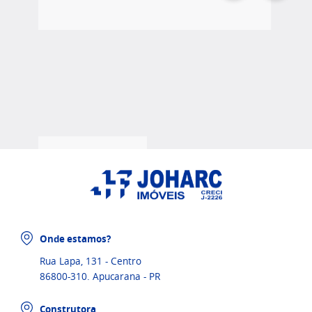
Onde estamos?
Rua Lapa, 131 - Centro
86800-310. Apucarana - PR
Construtora