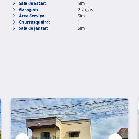
Sala de Estar:
Sim
Garagem:
2 vagas
Área Serviço:
Sim
Churrasqueira:
1
Sala de Jantar:
Sim