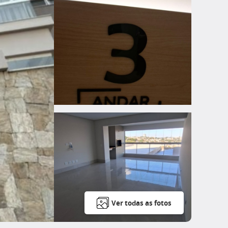
Ver todas as fotos