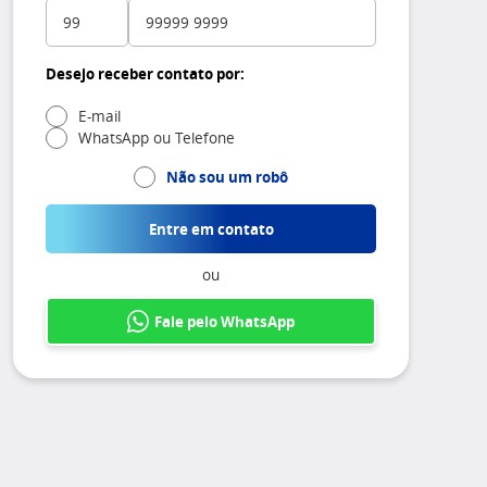
Desejo receber contato por:
E-mail
WhatsApp ou Telefone
Não sou um robô
Entre em contato
ou
Fale pelo WhatsApp